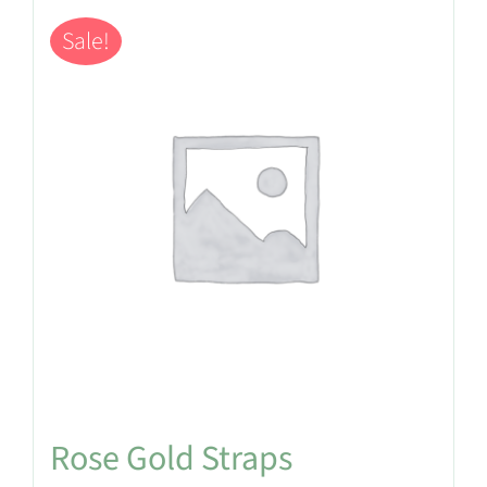
Sale!
Rose Gold Straps